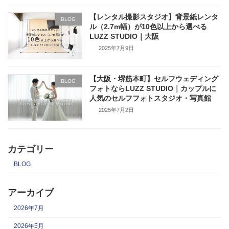
【レンタル撮影スタジオ】背景紙レンタ
BLOG
ル（2.7m幅）が10色以上から選べる
LUZZ STUDIO｜大阪
2025年7月9日
【大阪・堺筋本町】セルフウェディング
BLOG
フォトならLUZZ STUDIO｜カップルに
人気のセルフフォトスタジオ・写真館
2025年7月2日
カテゴリー
BLOG
アーカイブ
2026年7月
2026年5月