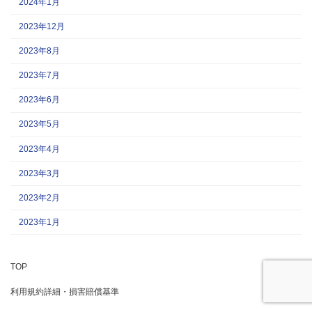
2024年1月
2023年12月
2023年8月
2023年7月
2023年6月
2023年5月
2023年4月
2023年3月
2023年2月
2023年1月
TOP
利用規約詳細・損害賠償基準