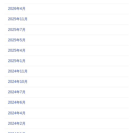
2026年4月
2025年11月
2025年7月
2025年5月
2025年4月
2025年1月
2024年11月
2024年10月
2024年7月
2024年6月
2024年4月
2024年2月