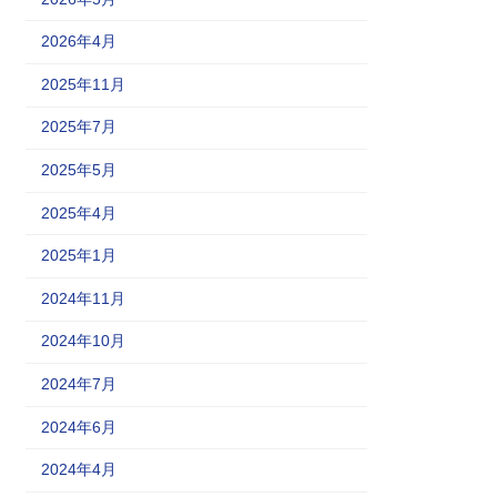
2026年4月
2025年11月
2025年7月
2025年5月
2025年4月
2025年1月
2024年11月
2024年10月
2024年7月
2024年6月
2024年4月