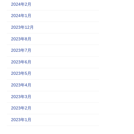
2024年2月
2024年1月
2023年12月
2023年8月
2023年7月
2023年6月
2023年5月
2023年4月
2023年3月
2023年2月
2023年1月